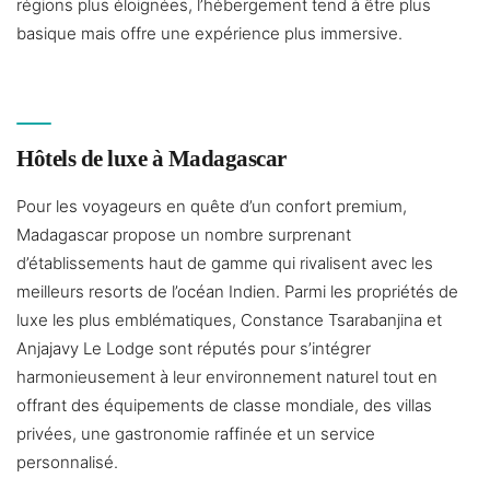
régions plus éloignées, l’hébergement tend à être plus
basique mais offre une expérience plus immersive.
Hôtels de luxe à Madagascar
Pour les voyageurs en quête d’un confort premium,
Madagascar propose un nombre surprenant
d’établissements haut de gamme qui rivalisent avec les
meilleurs resorts de l’océan Indien. Parmi les propriétés de
luxe les plus emblématiques, Constance Tsarabanjina et
Anjajavy Le Lodge sont réputés pour s’intégrer
harmonieusement à leur environnement naturel tout en
offrant des équipements de classe mondiale, des villas
privées, une gastronomie raffinée et un service
personnalisé.