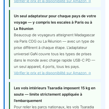
Vérifier le prix et la disponibilité sur Amazon →
Un seul adaptateur pour chaque pays de votre
voyage — y compris les escales à Paris ou à
La Réunion
Beaucoup de voyageurs atteignent Madagascar
via Paris CDG ou La Réunion — avec un type de
prise différent à chaque étape. L’adaptateur
universel GaN couvre tous les types de prises
dans le monde avec charge rapide USB-C PD —
un seul appareil, 4 ports, tous les pays.
Vérifier le prix et la disponibilité sur Amazon →
Les vols intérieurs Tsaradia imposent 15 kg en
soute — limite strictement appliquée à
l’embarquement
Pour relier les parcs nationaux, les vols Tsaradia