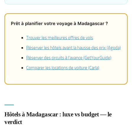
Prêt à planifier votre voyage à Madagascar ?
Trouver les meilleures offres de vols
Réserver les hôtels avant la hausse des prix (Agoda)
Réserver des circuits à l’avance (GetYourGuide)
Comparer les locations de voiture (Carla)
Hôtels à Madagascar : luxe vs budget — le
verdict