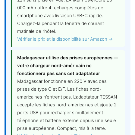
000 mAh offre 4 recharges complètes de
smartphone avec livraison USB-C rapide.
Chargez-la pendant la fenêtre de courant
matinale de l’hôtel.
Vérifier le prix et la disponibilité sur Amazon →
Madagascar utilise des prises européennes —
votre chargeur nord-américain ne
fonctionnera pas sans cet adaptateur
Madagascar fonctionne en 220 V avec des
prises de type C et E/F. Les fiches nord-
américaines n’entrent pas. L’adaptateur TESSAN
accepte les fiches nord-américaines et ajoute 2
ports USB pour recharger simultanément
téléphone et batterie externe depuis une seule
prise européenne. Compact, mis à la terre.