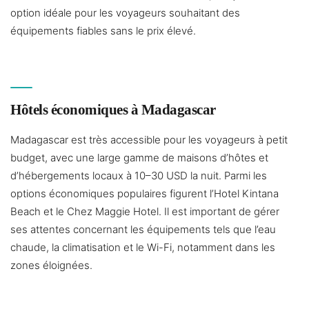
option idéale pour les voyageurs souhaitant des
équipements fiables sans le prix élevé.
Hôtels économiques à Madagascar
Madagascar est très accessible pour les voyageurs à petit
budget, avec une large gamme de maisons d’hôtes et
d’hébergements locaux à 10–30 USD la nuit. Parmi les
options économiques populaires figurent l’Hotel Kintana
Beach et le Chez Maggie Hotel. Il est important de gérer
ses attentes concernant les équipements tels que l’eau
chaude, la climatisation et le Wi-Fi, notamment dans les
zones éloignées.