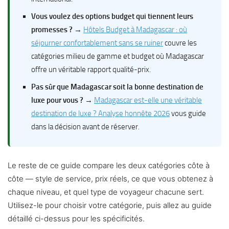
Vous voulez des options budget qui tiennent leurs
promesses ?
→
Hôtels Budget à Madagascar : où
séjourner confortablement sans se ruiner
couvre les
catégories milieu de gamme et budget où Madagascar
offre un véritable rapport qualité-prix.
Pas sûr que Madagascar soit la bonne destination de
luxe pour vous ?
→
Madagascar est-elle une véritable
destination de luxe ? Analyse honnête 2026
vous guide
dans la décision avant de réserver.
Le reste de ce guide compare les deux catégories côte à
côte — style de service, prix réels, ce que vous obtenez à
chaque niveau, et quel type de voyageur chacune sert.
Utilisez-le pour choisir votre catégorie, puis allez au guide
détaillé ci-dessus pour les spécificités.