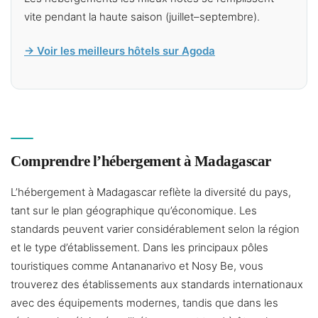
vite pendant la haute saison (juillet–septembre).
→ Voir les meilleurs hôtels sur Agoda
Comprendre l’hébergement à Madagascar
L’hébergement à Madagascar reflète la diversité du pays,
tant sur le plan géographique qu’économique. Les
standards peuvent varier considérablement selon la région
et le type d’établissement. Dans les principaux pôles
touristiques comme Antananarivo et Nosy Be, vous
trouverez des établissements aux standards internationaux
avec des équipements modernes, tandis que dans les