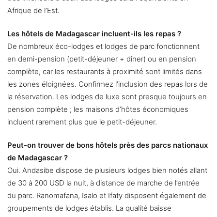
Afrique de l’Est.
Les hôtels de Madagascar incluent-ils les repas ?
De nombreux éco-lodges et lodges de parc fonctionnent
en demi-pension (petit-déjeuner + dîner) ou en pension
complète, car les restaurants à proximité sont limités dans
les zones éloignées. Confirmez l’inclusion des repas lors de
la réservation. Les lodges de luxe sont presque toujours en
pension complète ; les maisons d’hôtes économiques
incluent rarement plus que le petit-déjeuner.
Peut-on trouver de bons hôtels près des parcs nationaux
de Madagascar ?
Oui. Andasibe dispose de plusieurs lodges bien notés allant
de 30 à 200 USD la nuit, à distance de marche de l’entrée
du parc. Ranomafana, Isalo et Ifaty disposent également de
groupements de lodges établis. La qualité baisse