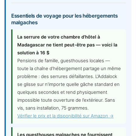
Essentiels de voyage pour les hébergements
malgaches
La serrure de votre chambre d’hôtel à
Madagascar ne tient peut-être pas — voici la
solution à 16 $
Pensions de famille, guesthouses locales —
toute la chaîne d’hébergement partage un même
problème : des serrures défaillantes. L’Addalock
se glisse sur n’importe quelle gâche standard en
quelques secondes et rend physiquement
impossible toute ouverture de l’extérieur. Sans
vis, sans installation, 75 grammes.
Vérifier le prix et la disponibilité sur Amazon →
Les guesthouses malgaches ne fournissent