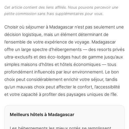
Cet article contient des liens affiliés. Nous pouvons percevoir une
petite commission sans frais supplémentaires pour vous.
Choisir où séjourner à Madagascar n’est pas seulement une
décision logistique, mais un élément déterminant de
l’ensemble de votre expérience de voyage. Madagascar
offre un large spectre d’hébergements — des resorts privés
ultra-exclusifs et des éco-lodges haut de gamme jusqu’aux
simples maisons d’hôtes et hôtels économiques — tous
profondément influencés par leur environnement. Le bon
choix peut considérablement enrichir votre séjour, tandis
qu’un mauvais choix peut affecter le confort, l’accessibilité
et votre capacité à profiter des paysages uniques de l’île.
Meilleurs hôtels à Madagascar
Les hébergements les mieux notés se remplissent