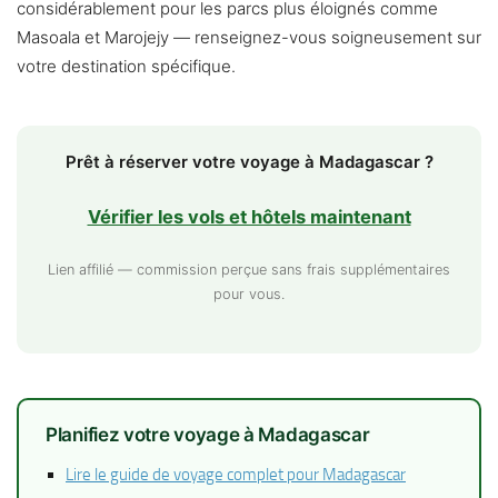
considérablement pour les parcs plus éloignés comme
Masoala et Marojejy — renseignez-vous soigneusement sur
votre destination spécifique.
Prêt à réserver votre voyage à Madagascar ?
Vérifier les vols et hôtels maintenant
Lien affilié — commission perçue sans frais supplémentaires
pour vous.
Planifiez votre voyage à Madagascar
Lire le guide de voyage complet pour Madagascar