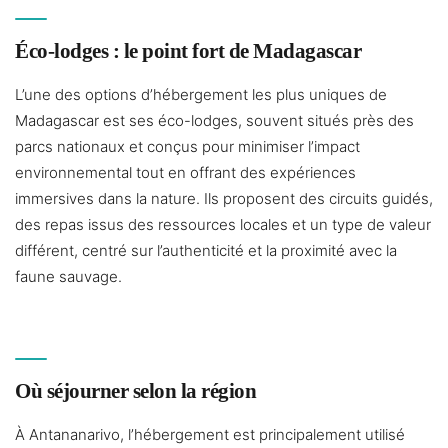
Éco-lodges : le point fort de Madagascar
L’une des options d’hébergement les plus uniques de
Madagascar est ses éco-lodges, souvent situés près des
parcs nationaux et conçus pour minimiser l’impact
environnemental tout en offrant des expériences
immersives dans la nature. Ils proposent des circuits guidés,
des repas issus des ressources locales et un type de valeur
différent, centré sur l’authenticité et la proximité avec la
faune sauvage.
Où séjourner selon la région
À Antananarivo, l’hébergement est principalement utilisé