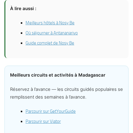
À lire aussi :
Meilleurs hôtels à Nosy Be
Où séjourner à Antananarivo
Guide complet de Nosy Be
Meilleurs circuits et activités à Madagascar
Réservez à l’avance — les circuits guidés populaires se
remplissent des semaines à l’avance.
Parcourir sur GetYourGuide
Parcourir sur Viator