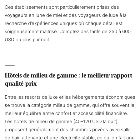
Ces établissements sont particulièrement prisés des
voyageurs en lune de miel et des voyageurs de luxe à la
recherche d’expériences uniques où chaque détail est
soigneusement maîtrisé. Comptez des tarifs de 250 à 600
USD ou plus par nuit.
Hôtels de milieu de gamme : le meilleur rapport
qualité-prix
Entre les resorts de luxe et les hébergements économiques
se trouve la catégorie milieu de gamme, qui offre souvent le
meilleur équilibre entre confort et accessibilité financière.
Les hôtels de milieu de gamme (40–120 USD la nuit)
proposent généralement des chambres privées avec salle
de bain attenante et une électricité stable, ce qui en fait une