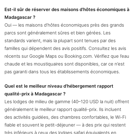
Est-il sûr de réserver des maisons d’hôtes économiques à
Madagascar ?
Oui — les maisons d’hôtes économiques près des grands
parcs sont généralement sûres et bien gérées. Les
standards varient, mais la plupart sont tenues par des
familles qui dépendent des avis positifs. Consultez les avis
récents sur Google Maps ou Booking.com. Vérifiez que l’eau
chaude et les moustiquaires sont disponibles, car ce n’est
pas garanti dans tous les établissements économiques.
Quel est le meilleur niveau d’hébergement rapport
qualité-prix à Madagascar ?
Les lodges de milieu de gamme (40–120 USD la nuit) offrent
généralement le meilleur rapport qualité-prix. Ils incluent
des activités guidées, des chambres confortables, le Wi-Fi
fiable et souvent le petit-déjeuner — à des prix qui restent
très inférieurs à ceux des lodges safari équivalents en