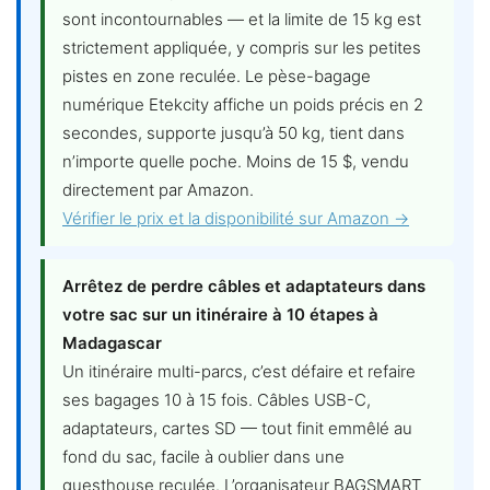
sont incontournables — et la limite de 15 kg est
strictement appliquée, y compris sur les petites
pistes en zone reculée. Le pèse-bagage
numérique Etekcity affiche un poids précis en 2
secondes, supporte jusqu’à 50 kg, tient dans
n’importe quelle poche. Moins de 15 $, vendu
directement par Amazon.
Vérifier le prix et la disponibilité sur Amazon →
Arrêtez de perdre câbles et adaptateurs dans
votre sac sur un itinéraire à 10 étapes à
Madagascar
Un itinéraire multi-parcs, c’est défaire et refaire
ses bagages 10 à 15 fois. Câbles USB-C,
adaptateurs, cartes SD — tout finit emmêlé au
fond du sac, facile à oublier dans une
guesthouse reculée. L’organisateur BAGSMART