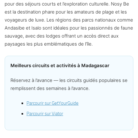
pour des séjours courts et l’exploration culturelle. Nosy Be
est la destination phare pour les amateurs de plage et les
voyageurs de luxe. Les régions des parcs nationaux comme
Andasibe et Isalo sont idéales pour les passionnés de faune
sauvage, avec des lodges offrant un accès direct aux
paysages les plus emblématiques de l’île.
Meilleurs circuits et activités à Madagascar
Réservez à l’avance — les circuits guidés populaires se
remplissent des semaines à l’avance.
Parcourir sur GetYourGuide
Parcourir sur Viator