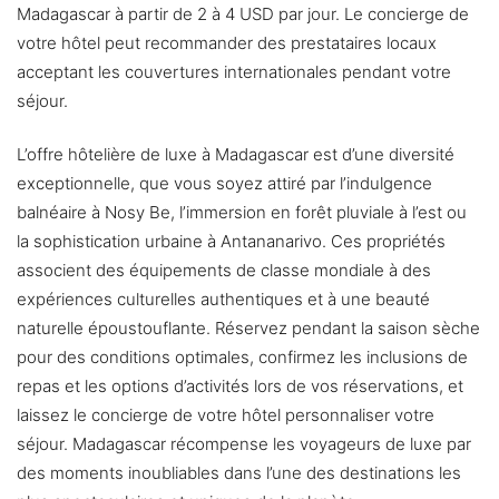
Madagascar à partir de 2 à 4 USD par jour. Le concierge de
votre hôtel peut recommander des prestataires locaux
acceptant les couvertures internationales pendant votre
séjour.
L’offre hôtelière de luxe à Madagascar est d’une diversité
exceptionnelle, que vous soyez attiré par l’indulgence
balnéaire à Nosy Be, l’immersion en forêt pluviale à l’est ou
la sophistication urbaine à Antananarivo. Ces propriétés
associent des équipements de classe mondiale à des
expériences culturelles authentiques et à une beauté
naturelle époustouflante. Réservez pendant la saison sèche
pour des conditions optimales, confirmez les inclusions de
repas et les options d’activités lors de vos réservations, et
laissez le concierge de votre hôtel personnaliser votre
séjour. Madagascar récompense les voyageurs de luxe par
des moments inoubliables dans l’une des destinations les