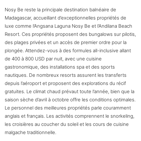
Nosy Be reste la principale destination balnéaire de
Madagascar, accueillant d’exceptionnelles propriétés de
luxe comme l’Angsana Laguna Nosy Be et l’Andilana Beach
Resort. Ces propriétés proposent des bungalows sur pilotis,
des plages privées et un accès de premier ordre pour la
plongée. Attendez-vous à des formules all-inclusive allant
de 400 à 800 USD par nuit, avec une cuisine
gastronomique, des installations spa et des sports
nautiques. De nombreux resorts assurent les transferts
depuis l’aéroport et proposent des explorations du récif
gratuites. Le climat chaud prévaut toute l’année, bien que la
saison sèche d’avril à octobre offre les conditions optimales.
Le personnel des meilleures propriétés parle couramment
anglais et français. Les activités comprennent le snorkeling,
les croisières au coucher du soleil et les cours de cuisine
malgache traditionnelle.