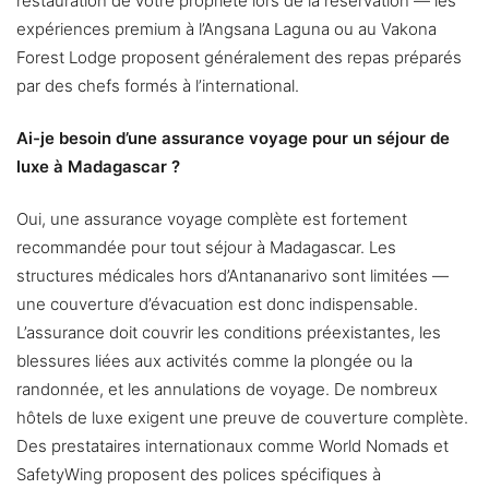
restauration de votre propriété lors de la réservation — les
expériences premium à l’Angsana Laguna ou au Vakona
Forest Lodge proposent généralement des repas préparés
par des chefs formés à l’international.
Ai-je besoin d’une assurance voyage pour un séjour de
luxe à Madagascar ?
Oui, une assurance voyage complète est fortement
recommandée pour tout séjour à Madagascar. Les
structures médicales hors d’Antananarivo sont limitées —
une couverture d’évacuation est donc indispensable.
L’assurance doit couvrir les conditions préexistantes, les
blessures liées aux activités comme la plongée ou la
randonnée, et les annulations de voyage. De nombreux
hôtels de luxe exigent une preuve de couverture complète.
Des prestataires internationaux comme World Nomads et
SafetyWing proposent des polices spécifiques à