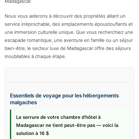
Madagascar.
Nous vous aiderons à découvrir des propriétés alliant un
service irréprochable, des emplacements époustouflants et
une immersion culturelle unique. Que vous recherchiez une
escapade romantique, une aventure en famille ou un séjour
bien-être, le secteur luxe de Madagascar offre des séjours
inoubliables à chaque étape.
Essentiels de voyage pour les hébergements
malgaches
La serrure de votre chambre d’hôtel à
Madagascar ne tient peut-être pas — voici la
solution à 16 $