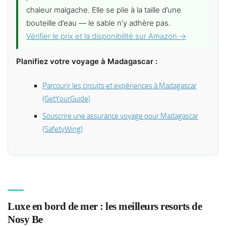
chaleur malgache. Elle se plie à la taille d’une
bouteille d’eau — le sable n’y adhère pas.
Vérifier le prix et la disponibilité sur Amazon →
Planifiez votre voyage à Madagascar :
Parcourir les circuits et expériences à Madagascar
(GetYourGuide)
Souscrire une assurance voyage pour Madagascar
(SafetyWing)
Luxe en bord de mer : les meilleurs resorts de
Nosy Be