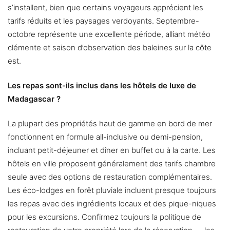
s’installent, bien que certains voyageurs apprécient les
tarifs réduits et les paysages verdoyants. Septembre-
octobre représente une excellente période, alliant météo
clémente et saison d’observation des baleines sur la côte
est.
Les repas sont-ils inclus dans les hôtels de luxe de
Madagascar ?
La plupart des propriétés haut de gamme en bord de mer
fonctionnent en formule all-inclusive ou demi-pension,
incluant petit-déjeuner et dîner en buffet ou à la carte. Les
hôtels en ville proposent généralement des tarifs chambre
seule avec des options de restauration complémentaires.
Les éco-lodges en forêt pluviale incluent presque toujours
les repas avec des ingrédients locaux et des pique-niques
pour les excursions. Confirmez toujours la politique de