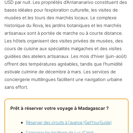
USD par nuit. Les propriétés d’Antananarivo constituent des
bases idéales pour l’exploration culturelle, les visites de
musées et les tours des marchés locaux. Le complexe
historique du Rova, les jardins botaniques et les marchés
artisanaux sont à portée de marche ou à courte distance.
Les hôtels organisent des visites privées de musées, des
cours de cuisine aux spécialités malgaches et des visites
guidées des ateliers artisanaux. Les mois d’hiver (juin-août)
offrent des températures agréables, tandis que l’humidité
estivale culmine de décembre à mars. Les services de
conciergerie multilingues facilitent une navigation urbaine
sans effort.
Prêt à réserver votre voyage à Madagascar ?
Réserver des circuits à l’avance (GetYourGuide)
Comparer les locations de 4×4 (Carla)