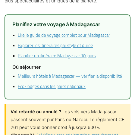
plus spectaculaires et uniques de la planète.
Planifiez votre voyage à Madagascar
Lire le guide de voyage complet pour Madagascar
Explorer les itinéraires par style et durée
Planifier un itinéraire Madagascar 10 jours
Où séjourner
Meilleurs hôtels à Madagascar — vérifier la disponibilité
Éco-lodges dans les parcs nationaux
Vol retardé ou annulé ?
Les vols vers Madagascar
passent souvent par Paris ou Nairobi. Le règlement CE
261 peut vous donner droit à jusqu’à 600 €