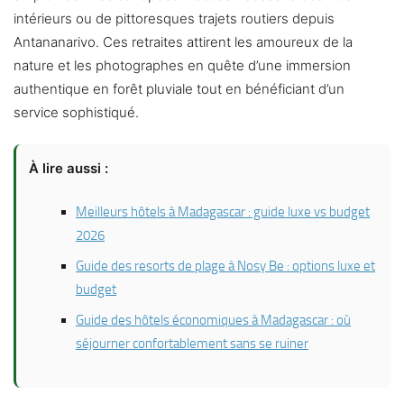
intérieurs ou de pittoresques trajets routiers depuis
Antananarivo. Ces retraites attirent les amoureux de la
nature et les photographes en quête d’une immersion
authentique en forêt pluviale tout en bénéficiant d’un
service sophistiqué.
À lire aussi :
Meilleurs hôtels à Madagascar : guide luxe vs budget
2026
Guide des resorts de plage à Nosy Be : options luxe et
budget
Guide des hôtels économiques à Madagascar : où
séjourner confortablement sans se ruiner