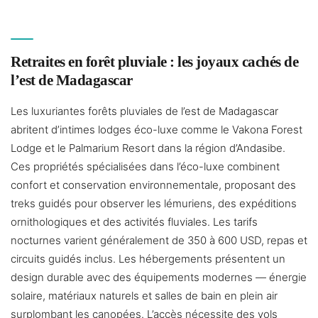
Retraites en forêt pluviale : les joyaux cachés de
l’est de Madagascar
Les luxuriantes forêts pluviales de l’est de Madagascar
abritent d’intimes lodges éco-luxe comme le Vakona Forest
Lodge et le Palmarium Resort dans la région d’Andasibe.
Ces propriétés spécialisées dans l’éco-luxe combinent
confort et conservation environnementale, proposant des
treks guidés pour observer les lémuriens, des expéditions
ornithologiques et des activités fluviales. Les tarifs
nocturnes varient généralement de 350 à 600 USD, repas et
circuits guidés inclus. Les hébergements présentent un
design durable avec des équipements modernes — énergie
solaire, matériaux naturels et salles de bain en plein air
surplombant les canopées. L’accès nécessite des vols