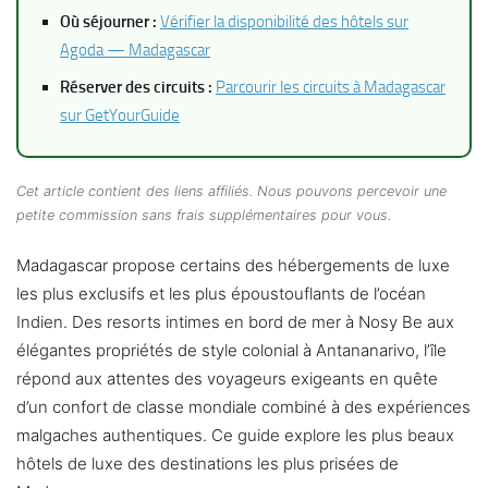
Où séjourner :
Vérifier la disponibilité des hôtels sur
Agoda — Madagascar
Réserver des circuits :
Parcourir les circuits à Madagascar
sur GetYourGuide
Cet article contient des liens affiliés. Nous pouvons percevoir une
petite commission sans frais supplémentaires pour vous.
Madagascar propose certains des hébergements de luxe
les plus exclusifs et les plus époustouflants de l’océan
Indien. Des resorts intimes en bord de mer à Nosy Be aux
élégantes propriétés de style colonial à Antananarivo, l’île
répond aux attentes des voyageurs exigeants en quête
d’un confort de classe mondiale combiné à des expériences
malgaches authentiques. Ce guide explore les plus beaux
hôtels de luxe des destinations les plus prisées de