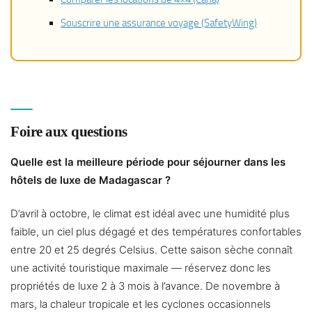
Souscrire une assurance voyage (SafetyWing)
Foire aux questions
Quelle est la meilleure période pour séjourner dans les
hôtels de luxe de Madagascar ?
D’avril à octobre, le climat est idéal avec une humidité plus
faible, un ciel plus dégagé et des températures confortables
entre 20 et 25 degrés Celsius. Cette saison sèche connaît
une activité touristique maximale — réservez donc les
propriétés de luxe 2 à 3 mois à l’avance. De novembre à
mars, la chaleur tropicale et les cyclones occasionnels