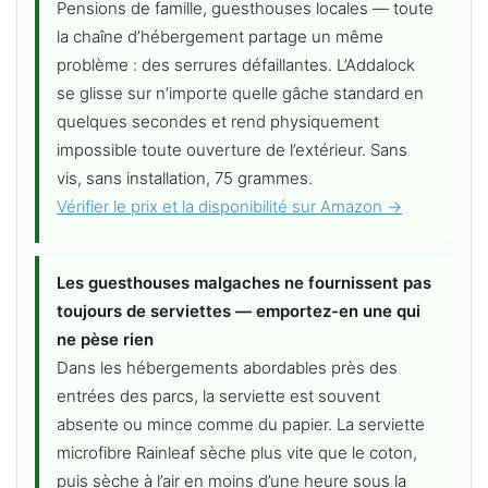
Pensions de famille, guesthouses locales — toute
la chaîne d’hébergement partage un même
problème : des serrures défaillantes. L’Addalock
se glisse sur n’importe quelle gâche standard en
quelques secondes et rend physiquement
impossible toute ouverture de l’extérieur. Sans
vis, sans installation, 75 grammes.
Vérifier le prix et la disponibilité sur Amazon →
Les guesthouses malgaches ne fournissent pas
toujours de serviettes — emportez-en une qui
ne pèse rien
Dans les hébergements abordables près des
entrées des parcs, la serviette est souvent
absente ou mince comme du papier. La serviette
microfibre Rainleaf sèche plus vite que le coton,
puis sèche à l’air en moins d’une heure sous la