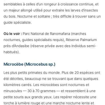
semblables à celles d’un rongeur à croissance continue, et
un majeur allongé utilisé pour extraire les larves d’insectes
du bois. Nocturne et solitaire ; très difficile à trouver sans un
guide spécialiste.
Où le voir :
Parc National de Ranomafana (marches
nocturnes, guides spécialisés requis), Réserve Palmarium
près d’Andasibe (réserve privée avec des individus semi-
habitués).
Microcèbe (Microcebus sp.)
Les plus petits primates du monde. Plus de 20 espèces ont
été décrites, beaucoup ne se trouvant que dans quelques
kilomètres carrés. Les microcèbes sont nocturnes et
minuscules — 30 à 70 grammes — et ressemblent à une
petite souris aux grands yeux. Les repérer nécessite une
torche à lumière rouge et une marche nocturne lente et