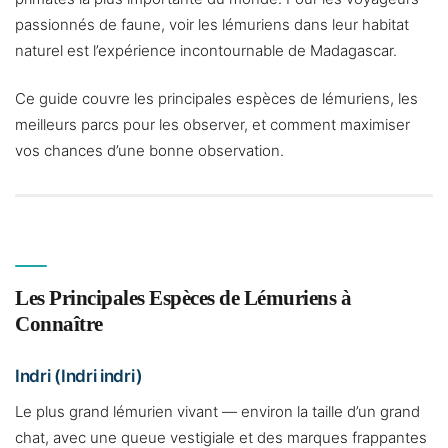
passionnés de faune, voir les lémuriens dans leur habitat
naturel est l’expérience incontournable de Madagascar.
Ce guide couvre les principales espèces de lémuriens, les
meilleurs parcs pour les observer, et comment maximiser
vos chances d’une bonne observation.
Les Principales Espèces de Lémuriens à
Connaître
Indri (Indri indri)
Le plus grand lémurien vivant — environ la taille d’un grand
chat, avec une queue vestigiale et des marques frappantes