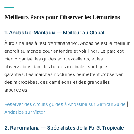
Meilleurs Parcs pour Observer les Lémuriens
1. Andasibe-Mantadia — Meilleur au Global
À trois heures à l’est d’Antananarivo, Andasibe est le meilleur
endroit au monde pour entendre et voir l’indri. Le parc est
bien organisé, les guides sont excellents, et les
observations dans les heures matinales sont quasi
garanties. Les marches nocturnes permettent d’observer
des microcèbes, des caméléons et des grenouilles
arboricoles.
Réserver des circuits guidés à Andasibe sur GetYourGuide
|
Andasibe sur Viator
2. Ranomafana — Spécialistes de la Forêt Tropicale