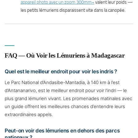
appareil photo avec un zoom 300mm+
valent leur poids —
les petits lémuriens disparaissent vite dans la canopée.
FAQ — Où Voir les Lémuriens à Madagascar
Quel est le meilleur endroit pour voir les indris ?
Le Parc National d’Andasibe-Mantadia, à 140 km à l’est
d’Antananarivo, est le meilleur endroit pour voir l’indri — le
plus grand lémurien vivant. Les promenades matinales avec
un guide offrent les meilleures chances d’entendre leurs
extraordinaires appels.
Peut-on voir des lémuriens en dehors des parcs
nationaux ?