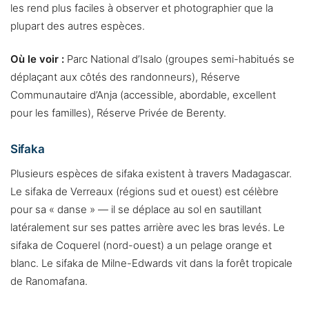
les rend plus faciles à observer et photographier que la
plupart des autres espèces.
Où le voir :
Parc National d’Isalo (groupes semi-habitués se
déplaçant aux côtés des randonneurs), Réserve
Communautaire d’Anja (accessible, abordable, excellent
pour les familles), Réserve Privée de Berenty.
Sifaka
Plusieurs espèces de sifaka existent à travers Madagascar.
Le sifaka de Verreaux (régions sud et ouest) est célèbre
pour sa « danse » — il se déplace au sol en sautillant
latéralement sur ses pattes arrière avec les bras levés. Le
sifaka de Coquerel (nord-ouest) a un pelage orange et
blanc. Le sifaka de Milne-Edwards vit dans la forêt tropicale
de Ranomafana.