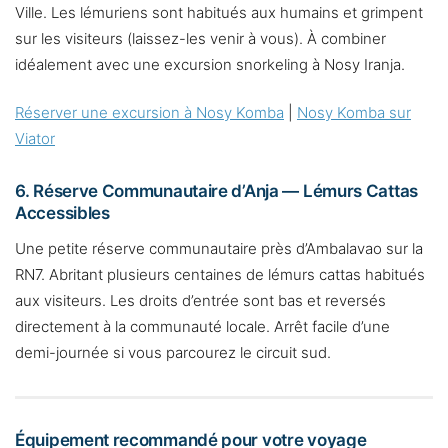
Ville. Les lémuriens sont habitués aux humains et grimpent
sur les visiteurs (laissez-les venir à vous). À combiner
idéalement avec une excursion snorkeling à Nosy Iranja.
Réserver une excursion à Nosy Komba
|
Nosy Komba sur
Viator
6. Réserve Communautaire d’Anja — Lémurs Cattas
Accessibles
Une petite réserve communautaire près d’Ambalavao sur la
RN7. Abritant plusieurs centaines de lémurs cattas habitués
aux visiteurs. Les droits d’entrée sont bas et reversés
directement à la communauté locale. Arrêt facile d’une
demi-journée si vous parcourez le circuit sud.
Équipement recommandé pour votre voyage