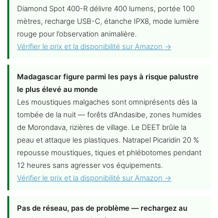
Diamond Spot 400-R délivre 400 lumens, portée 100
mètres, recharge USB-C, étanche IPX8, mode lumière
rouge pour l’observation animalière.
Vérifier le prix et la disponibilité sur Amazon →
Madagascar figure parmi les pays à risque palustre
le plus élevé au monde
Les moustiques malgaches sont omniprésents dès la
tombée de la nuit — forêts d’Andasibe, zones humides
de Morondava, rizières de village. Le DEET brûle la
peau et attaque les plastiques. Natrapel Picaridin 20 %
repousse moustiques, tiques et phlébotomes pendant
12 heures sans agresser vos équipements.
Vérifier le prix et la disponibilité sur Amazon →
Pas de réseau, pas de problème — rechargez au