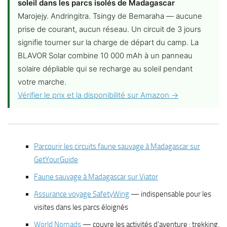
soleil dans les parcs isolés de Madagascar
Marojejy. Andringitra. Tsingy de Bemaraha — aucune
prise de courant, aucun réseau. Un circuit de 3 jours
signifie tourner sur la charge de départ du camp. La
BLAVOR Solar combine 10 000 mAh à un panneau
solaire dépliable qui se recharge au soleil pendant
votre marche.
Vérifier le prix et la disponibilité sur Amazon →
Parcourir les circuits faune sauvage à Madagascar sur
GetYourGuide
Faune sauvage à Madagascar sur Viator
Assurance voyage SafetyWing
— indispensable pour les
visites dans les parcs éloignés
World Nomads
— couvre les activités d’aventure : trekking,