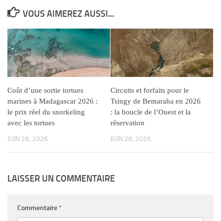
VOUS AIMEREZ AUSSI...
Coût d’une sortie tortues
Circuits et forfaits pour le
marines à Madagascar 2026 :
Tsingy de Bemaraha en 2026
le prix réel du snorkeling
: la boucle de l’Ouest et la
avec les tortues
réservation
JUIN 26, 2026
JUIN 28, 2026
LAISSER UN COMMENTAIRE
Commentaire
*