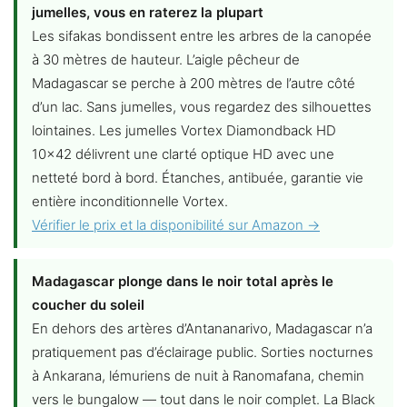
jumelles, vous en raterez la plupart
Les sifakas bondissent entre les arbres de la canopée
à 30 mètres de hauteur. L’aigle pêcheur de
Madagascar se perche à 200 mètres de l’autre côté
d’un lac. Sans jumelles, vous regardez des silhouettes
lointaines. Les jumelles Vortex Diamondback HD
10×42 délivrent une clarté optique HD avec une
netteté bord à bord. Étanches, antibuée, garantie vie
entière inconditionnelle Vortex.
Vérifier le prix et la disponibilité sur Amazon →
Madagascar plonge dans le noir total après le
coucher du soleil
En dehors des artères d’Antananarivo, Madagascar n’a
pratiquement pas d’éclairage public. Sorties nocturnes
à Ankarana, lémuriens de nuit à Ranomafana, chemin
vers le bungalow — tout dans le noir complet. La Black