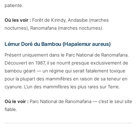
patiente.
Où les voir :
Forêt de Kirindy, Andasibe (marches
nocturnes), Ranomafana (marches nocturnes).
Lémur Doré du Bambou (Hapalemur aureus)
Présent uniquement dans le Parc National de Ranomafana.
Découvert en 1987, il se nourrit presque exclusivement de
bambou géant — un régime qui serait fatalement toxique
pour la plupart des mammifères en raison de sa teneur en
cyanure. L’un des mammifères les plus rares sur Terre.
Où le voir :
Parc National de Ranomafana — c’est le seul site
fiable.