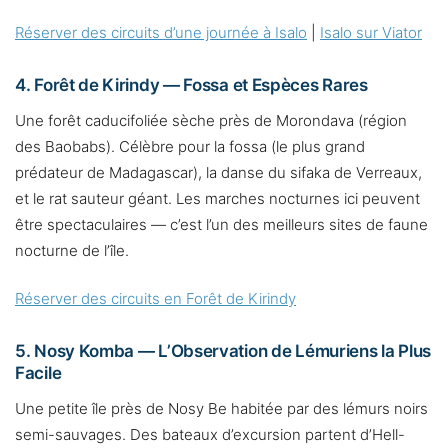
Réserver des circuits d’une journée à Isalo
|
Isalo sur Viator
4. Forêt de Kirindy — Fossa et Espèces Rares
Une forêt caducifoliée sèche près de Morondava (région
des Baobabs). Célèbre pour la fossa (le plus grand
prédateur de Madagascar), la danse du sifaka de Verreaux,
et le rat sauteur géant. Les marches nocturnes ici peuvent
être spectaculaires — c’est l’un des meilleurs sites de faune
nocturne de l’île.
Réserver des circuits en Forêt de Kirindy
5. Nosy Komba — L’Observation de Lémuriens la Plus
Facile
Une petite île près de Nosy Be habitée par des lémurs noirs
semi-sauvages. Des bateaux d’excursion partent d’Hell-