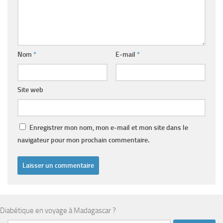
Nom
*
E-mail
*
Site web
Enregistrer mon nom, mon e-mail et mon site dans le
navigateur pour mon prochain commentaire.
Diabétique en voyage à Madagascar ?