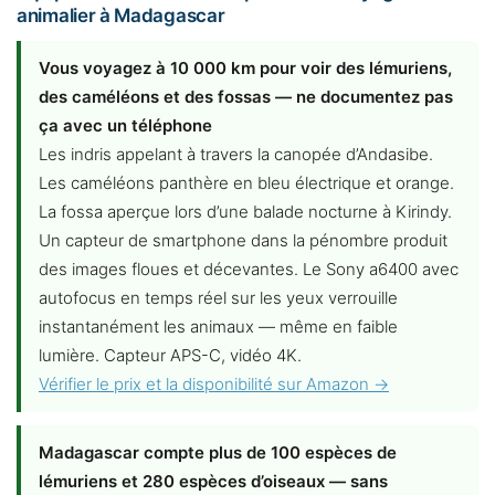
animalier à Madagascar
Vous voyagez à 10 000 km pour voir des lémuriens,
des caméléons et des fossas — ne documentez pas
ça avec un téléphone
Les indris appelant à travers la canopée d’Andasibe.
Les caméléons panthère en bleu électrique et orange.
La fossa aperçue lors d’une balade nocturne à Kirindy.
Un capteur de smartphone dans la pénombre produit
des images floues et décevantes. Le Sony a6400 avec
autofocus en temps réel sur les yeux verrouille
instantanément les animaux — même en faible
lumière. Capteur APS-C, vidéo 4K.
Vérifier le prix et la disponibilité sur Amazon →
Madagascar compte plus de 100 espèces de
lémuriens et 280 espèces d’oiseaux — sans