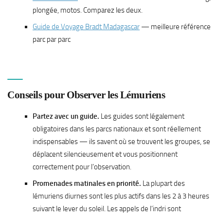
plongée, motos. Comparez les deux.
Guide de Voyage Bradt Madagascar
— meilleure référence
parc par parc
Conseils pour Observer les Lémuriens
Partez avec un guide.
Les guides sont légalement
obligatoires dans les parcs nationaux et sont réellement
indispensables — ils savent où se trouvent les groupes, se
déplacent silencieusement et vous positionnent
correctement pour l’observation.
Promenades matinales en priorité.
La plupart des
lémuriens diurnes sont les plus actifs dans les 2 à 3 heures
suivant le lever du soleil. Les appels de l’indri sont