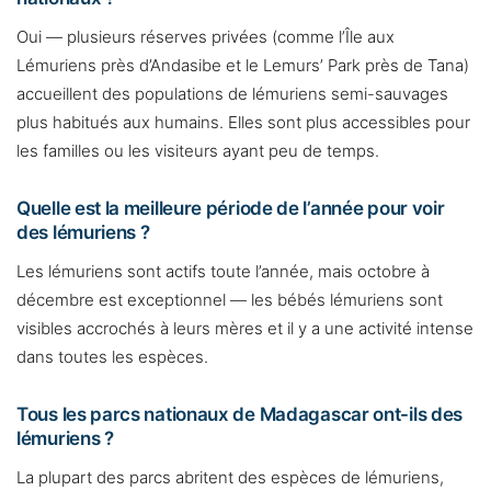
Oui — plusieurs réserves privées (comme l’Île aux
Lémuriens près d’Andasibe et le Lemurs’ Park près de Tana)
accueillent des populations de lémuriens semi-sauvages
plus habitués aux humains. Elles sont plus accessibles pour
les familles ou les visiteurs ayant peu de temps.
Quelle est la meilleure période de l’année pour voir
des lémuriens ?
Les lémuriens sont actifs toute l’année, mais octobre à
décembre est exceptionnel — les bébés lémuriens sont
visibles accrochés à leurs mères et il y a une activité intense
dans toutes les espèces.
Tous les parcs nationaux de Madagascar ont-ils des
lémuriens ?
La plupart des parcs abritent des espèces de lémuriens,