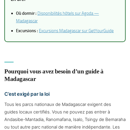
Où dormir :
Disponibilités hôtels sur Agoda —
Madagascar
Excursions :
Excursions Madagascar sur GetYourGuide
Pourquoi vous avez besoin d’un guide à
Madagascar
C’est exigé par la loi
Tous les parcs nationaux de Madagascar exigent des
guides locaux certifiés. Vous ne pouvez pas entrer à
Andasibe-Mantadia, Ranomafana, Isalo, Tsingy de Bemaraha
ou tout autre parc national de manière indépendante. Les