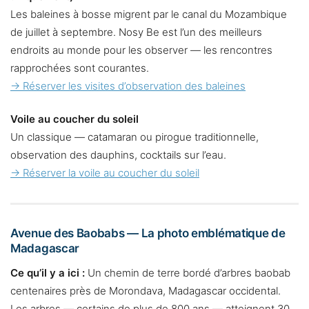
Les baleines à bosse migrent par le canal du Mozambique
de juillet à septembre. Nosy Be est l’un des meilleurs
endroits au monde pour les observer — les rencontres
rapprochées sont courantes.
→ Réserver les visites d’observation des baleines
Voile au coucher du soleil
Un classique — catamaran ou pirogue traditionnelle,
observation des dauphins, cocktails sur l’eau.
→ Réserver la voile au coucher du soleil
Avenue des Baobabs — La photo emblématique de
Madagascar
Ce qu’il y a ici :
Un chemin de terre bordé d’arbres baobab
centenaires près de Morondava, Madagascar occidental.
Les arbres — certains de plus de 800 ans — atteignent 30