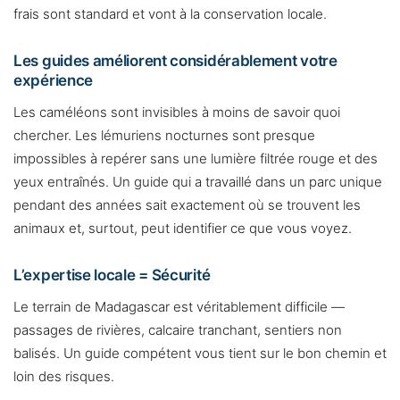
frais sont standard et vont à la conservation locale.
Les guides améliorent considérablement votre
expérience
Les caméléons sont invisibles à moins de savoir quoi
chercher. Les lémuriens nocturnes sont presque
impossibles à repérer sans une lumière filtrée rouge et des
yeux entraînés. Un guide qui a travaillé dans un parc unique
pendant des années sait exactement où se trouvent les
animaux et, surtout, peut identifier ce que vous voyez.
L’expertise locale = Sécurité
Le terrain de Madagascar est véritablement difficile —
passages de rivières, calcaire tranchant, sentiers non
balisés. Un guide compétent vous tient sur le bon chemin et
loin des risques.