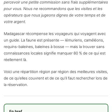
percevoir une petite commission sans frais supplémentaires
pour vous. Nous ne recommandons que les visites et les
opérateurs que nous jugeons dignes de votre temps et de
votre argent.
Madagascar récompense les voyageurs qui voyagent avec
un guide. La faune est présente — lémuriens, caméléons,
requins-baleines, baleines à bosse — mais la trouver sans
connaissances locales signifie manquer 80 % de ce qui est
réellement là.
Voici une répartition région par région des meilleures visites,
de ce qu’elles couvrent et de ce qu’il faut rechercher lors de
la réservation.
En bref