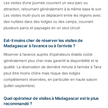
Les visites d’une journée couvrent un seul parc ou
attraction, retournant généralement à la même base le soir.
Les visites multi-jours se déplacent entre les régions avec
des nuitées dans des lodges ou des camps, couvrant
plusieurs parcs et paysages en un seul circuit.
Est-il moins cher de réserver les visites de
Madagascar à l’avance ou à l’arrivée ?
Réserver à l’avance auprès d’opérateurs établis coûte
généralement plus cher mais garantit la disponibilité et la
qualité. La réservation de dernière minute à l’arrivée à Tana
peut être moins chère mais risque des lodges
complètement réservées, en particulier en haute saison
(juillet–septembre).
Quel opérateur de visites à Madagascar est le plus
recommandé ?