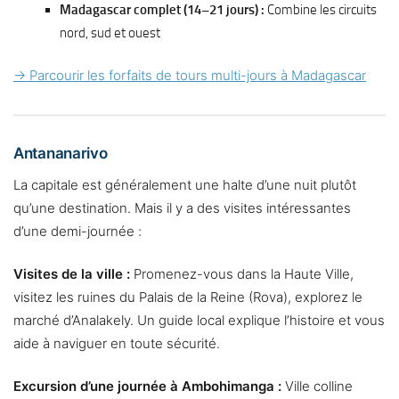
Madagascar complet (14–21 jours) :
Combine les circuits
nord, sud et ouest
→ Parcourir les forfaits de tours multi-jours à Madagascar
Antananarivo
La capitale est généralement une halte d’une nuit plutôt
qu’une destination. Mais il y a des visites intéressantes
d’une demi-journée :
Visites de la ville :
Promenez-vous dans la Haute Ville,
visitez les ruines du Palais de la Reine (Rova), explorez le
marché d’Analakely. Un guide local explique l’histoire et vous
aide à naviguer en toute sécurité.
Excursion d’une journée à Ambohimanga :
Ville colline