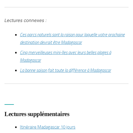
Lectures connexes :
Ces parcs naturels sont la raison pour laquelle votre prochaine
destination devrait être Madagascar
Cinq merveilleuses mini-îles avec leurs belles plages à
Madagascar
La bonne saison fait toute la différence à Madagascar
Lectures supplémentaires
Itinéraire Madagascar 10 jours