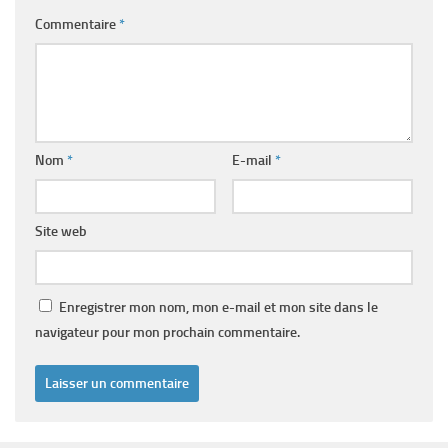
Commentaire
*
Nom
*
E-mail
*
Site web
Enregistrer mon nom, mon e-mail et mon site dans le
navigateur pour mon prochain commentaire.