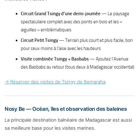
Circuit Grand Tsingy d’une demi-journée
— Le paysage
spectaculaire complet avec des ponts en bois et les «
aiguilles » emblématiques
Circuit Petit Tsingy
— Terrain plus court et plus facile, bon
pour ceux moins à l’aise avec les hauteurs
Visite combinée Tsingy + Baobabs
— Ajoutez l’Avenue
des Baobabs au retour (tous deux à Madagascar occidental)
→ Réserver des visites de Tsingy de Bemaraha
Nosy Be — Océan, îles et observation des baleines
La principale destination balnéaire de Madagascar est aussi
sa meilleure base pour les visites marines.