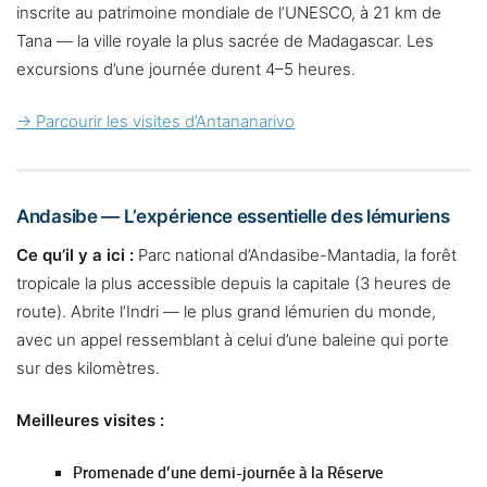
inscrite au patrimoine mondiale de l’UNESCO, à 21 km de
Tana — la ville royale la plus sacrée de Madagascar. Les
excursions d’une journée durent 4–5 heures.
→ Parcourir les visites d’Antananarivo
Andasibe — L’expérience essentielle des lémuriens
Ce qu’il y a ici :
Parc national d’Andasibe-Mantadia, la forêt
tropicale la plus accessible depuis la capitale (3 heures de
route). Abrite l’Indri — le plus grand lémurien du monde,
avec un appel ressemblant à celui d’une baleine qui porte
sur des kilomètres.
Meilleures visites :
Promenade d’une demi-journée à la Réserve