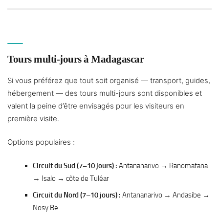
Tours multi-jours à Madagascar
Si vous préférez que tout soit organisé — transport, guides,
hébergement — des tours multi-jours sont disponibles et
valent la peine d’être envisagés pour les visiteurs en
première visite.
Options populaires :
Circuit du Sud (7–10 jours) :
Antananarivo → Ranomafana
→ Isalo → côte de Tuléar
Circuit du Nord (7–10 jours) :
Antananarivo → Andasibe →
Nosy Be