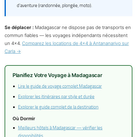
d’aventure (randonnée, plongée, moto).
Se déplacer :
Madagascar ne dispose pas de transports en
commun fiables — les voyages indépendants nécessitent
un 4×4.
Comparez les locations de 4×4 à Antananarivo sur
Carla →
Planifiez Votre Voyage à Madagascar
Lire le guide de voyage complet Madagascar
Explorer les itinéraires par style et durée
Explorer le guide complet de la destination
Où Dormir
Meilleurs hôtels à Madagascar — vérifier les
disponibilités