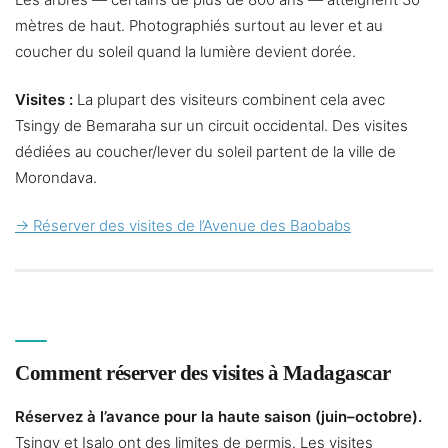
mètres de haut. Photographiés surtout au lever et au
coucher du soleil quand la lumière devient dorée.
Visites :
La plupart des visiteurs combinent cela avec
Tsingy de Bemaraha sur un circuit occidental. Des visites
dédiées au coucher/lever du soleil partent de la ville de
Morondava.
→ Réserver des visites de l’Avenue des Baobabs
Comment réserver des visites à Madagascar
Réservez à l’avance pour la haute saison (juin–octobre).
Tsingy et Isalo ont des limites de permis. Les visites