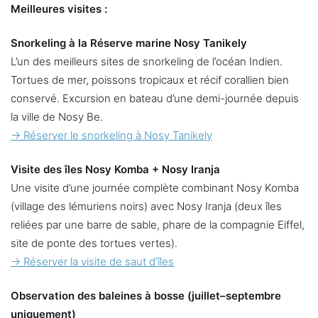
Meilleures visites :
Snorkeling à la Réserve marine Nosy Tanikely
L’un des meilleurs sites de snorkeling de l’océan Indien.
Tortues de mer, poissons tropicaux et récif corallien bien
conservé. Excursion en bateau d’une demi-journée depuis
la ville de Nosy Be.
→ Réserver le snorkeling à Nosy Tanikely
Visite des îles Nosy Komba + Nosy Iranja
Une visite d’une journée complète combinant Nosy Komba
(village des lémuriens noirs) avec Nosy Iranja (deux îles
reliées par une barre de sable, phare de la compagnie Eiffel,
site de ponte des tortues vertes).
→ Réserver la visite de saut d’îles
Observation des baleines à bosse (juillet–septembre
uniquement)