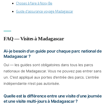
Choses à faire à Nosy Be
Guide d’assurance voyage Madagascar
FAQ — Visites à Madagascar
Ai-je besoin d’un guide pour chaque parc national de
Madagascar ?
Oui — les guides sont obligatoires dans tous les parcs
nationaux de Madagascar. Vous ne pouvez pas entrer sans
un. C’est appliqué aux portes d’entrée des parcs. L’entrée
indépendante n’est pas autorisée.
Quelle est la différence entre une visite d’une journée
et une visite multi-jours à Madagascar ?