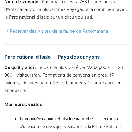
Note de voyage :
Ranomafana est à 7–8 heures au sud
d’Antananarivo. La plupart des voyageurs la combinent avec
le Parc national d’Isalo sur un circuit du sud.
→ Réserver des visites de la faune de Ranomafana
Parc national d’Isalo — Pays des canyons
Ce qu’il y a ici :
Le parc le plus visité de Madagascar — 28
000+ visiteurs/an. Formations de canyons en grès, 17
rivières, piscines naturelles et lémuriens à queue annelée
abondants.
Meilleures visites :
Randonnée canyon et piscine naturelle
— L’excursion
d’une journée classique à Isalo. Visite la Piscine Naturelle