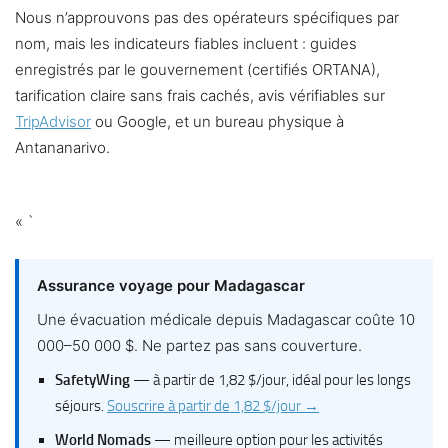
Nous n’approuvons pas des opérateurs spécifiques par
nom, mais les indicateurs fiables incluent : guides
enregistrés par le gouvernement (certifiés ORTANA),
tarification claire sans frais cachés, avis vérifiables sur
TripAdvisor
ou Google, et un bureau physique à
Antananarivo.
« `
Assurance voyage pour Madagascar
Une évacuation médicale depuis Madagascar coûte 10
000–50 000 $. Ne partez pas sans couverture.
SafetyWing
— à partir de 1,82 $/jour, idéal pour les longs
séjours.
Souscrire à partir de 1,82 $/jour →
World Nomads
— meilleure option pour les activités