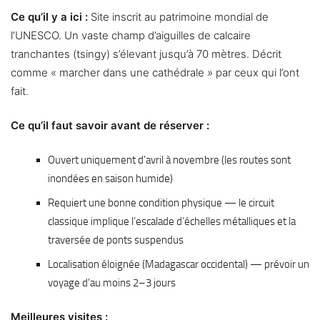
Ce qu’il y a ici :
Site inscrit au patrimoine mondial de
l’UNESCO. Un vaste champ d’aiguilles de calcaire
tranchantes (tsingy) s’élevant jusqu’à 70 mètres. Décrit
comme « marcher dans une cathédrale » par ceux qui l’ont
fait.
Ce qu’il faut savoir avant de réserver :
Ouvert uniquement d’avril à novembre (les routes sont
inondées en saison humide)
Requiert une bonne condition physique — le circuit
classique implique l’escalade d’échelles métalliques et la
traversée de ponts suspendus
Localisation éloignée (Madagascar occidental) — prévoir un
voyage d’au moins 2–3 jours
Meilleures visites :