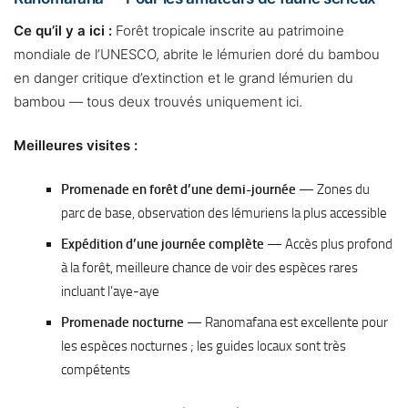
Ce qu’il y a ici :
Forêt tropicale inscrite au patrimoine
mondiale de l’UNESCO, abrite le lémurien doré du bambou
en danger critique d’extinction et le grand lémurien du
bambou — tous deux trouvés uniquement ici.
Meilleures visites :
Promenade en forêt d’une demi-journée
— Zones du
parc de base, observation des lémuriens la plus accessible
Expédition d’une journée complète
— Accès plus profond
à la forêt, meilleure chance de voir des espèces rares
incluant l’aye-aye
Promenade nocturne
— Ranomafana est excellente pour
les espèces nocturnes ; les guides locaux sont très
compétents