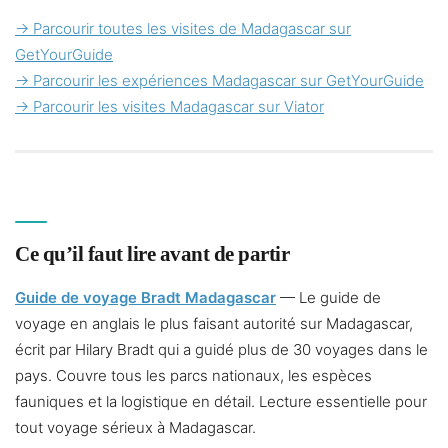
→ Parcourir toutes les visites de Madagascar sur
GetYourGuide
→ Parcourir les expériences Madagascar sur GetYourGuide
→ Parcourir les visites Madagascar sur Viator
Ce qu’il faut lire avant de partir
Guide de voyage Bradt Madagascar
— Le guide de
voyage en anglais le plus faisant autorité sur Madagascar,
écrit par Hilary Bradt qui a guidé plus de 30 voyages dans le
pays. Couvre tous les parcs nationaux, les espèces
fauniques et la logistique en détail. Lecture essentielle pour
tout voyage sérieux à Madagascar.