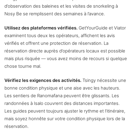
d’observation des baleines et les visites de snorkeling à
Nosy Be se remplissent des semaines à l’avance.
Utilisez des plateformes vérifiées.
GetYourGuide et Viator
examinent tous deux les opérateurs, affichent les avis
vérifiés et offrent une protection de réservation. La
réservation directe auprès d’opérateurs locaux est possible
mais plus risquée — vous avez moins de recours si quelque
chose tourne mal.
Vérifiez les exigences des activités.
Tsingy nécessite une
bonne condition physique et une aise avec les hauteurs.
Les sentiers de Ranomafana peuvent être glissants. Les
randonnées à Isalo couvrent des distances importantes.
Les guides peuvent toujours ajuster le rythme et l’itinéraire,
mais soyez honnête sur votre condition physique lors de la
réservation.