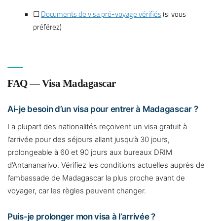
☐
Documents de visa pré-voyage vérifiés
(si vous
préférez)
FAQ — Visa Madagascar
Ai-je besoin d’un visa pour entrer à Madagascar ?
La plupart des nationalités reçoivent un visa gratuit à
l’arrivée pour des séjours allant jusqu’à 30 jours,
prolongeable à 60 et 90 jours aux bureaux DRIM
d’Antananarivo. Vérifiez les conditions actuelles auprès de
l’ambassade de Madagascar la plus proche avant de
voyager, car les règles peuvent changer.
Puis-je prolonger mon visa à l’arrivée ?