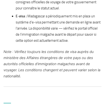
consignes officielles de voyage de votre gouvernement
pour connaître le statut actuel.
E-visa :
Madagascar a périodiquement mis en place un
système d’e-visa permettant une demande en ligne avant
l’arrivée. La disponibilité varie — vérifiez le portail officiel
de l’immigration malgache avant le départ pour savoir si
cette option est actuellement active.
Note : Vérifiez toujours les conditions de visa auprès du
ministère des Affaires étrangères de votre pays ou des
autorités officielles d’immigration malgaches avant de
voyager. Les conditions changent et peuvent varier selon la
nationalité.