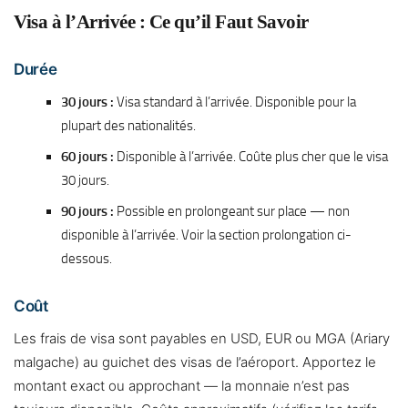
Visa à l’Arrivée : Ce qu’il Faut Savoir
Durée
30 jours :
Visa standard à l’arrivée. Disponible pour la
plupart des nationalités.
60 jours :
Disponible à l’arrivée. Coûte plus cher que le visa
30 jours.
90 jours :
Possible en prolongeant sur place — non
disponible à l’arrivée. Voir la section prolongation ci-
dessous.
Coût
Les frais de visa sont payables en USD, EUR ou MGA (Ariary
malgache) au guichet des visas de l’aéroport. Apportez le
montant exact ou approchant — la monnaie n’est pas