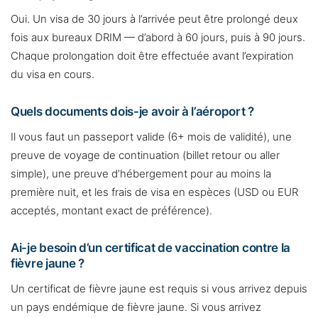
Oui. Un visa de 30 jours à l’arrivée peut être prolongé deux
fois aux bureaux DRIM — d’abord à 60 jours, puis à 90 jours.
Chaque prolongation doit être effectuée avant l’expiration
du visa en cours.
Quels documents dois-je avoir à l’aéroport ?
Il vous faut un passeport valide (6+ mois de validité), une
preuve de voyage de continuation (billet retour ou aller
simple), une preuve d’hébergement pour au moins la
première nuit, et les frais de visa en espèces (USD ou EUR
acceptés, montant exact de préférence).
Ai-je besoin d’un certificat de vaccination contre la
fièvre jaune ?
Un certificat de fièvre jaune est requis si vous arrivez depuis
un pays endémique de fièvre jaune. Si vous arrivez