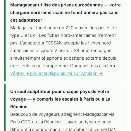
Madagascar utilise des prises européennes — votre
chargeur nord-américain ne fonctionnera pas sans
cet adaptateur
Madagascar fonctionne en 220 V avec des prises de
type C et E/F. Les fiches nord-américaines n’entrent
pas. L’adaptateur TESSAN accepte les fiches nord-
américaines et ajoute 2 ports USB pour recharger
simultanément téléphone et batterie externe depuis
une seule prise européenne. Compact, mis à la terre.
Vérifier le prix et la disponibilité sur Amazon →
Un seul adaptateur pour chaque pays de votre
voyage — y compris les escales à Paris ou à La
Réunion
Beaucoup de voyageurs atteignent Madagascar via
Paris CDG ou La Réunion — avec un type de prise
différent à chaque étape. L’adaptateur universel GaN