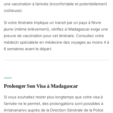
une vaccination à l’arrivée (inconfortable et potentiellement
coûteuse).
Si votre itinéraire implique un transit par un pays à fièvre
jaune (même brièvement), vérifiez si Madagascar exige une
preuve de vaccination pour cet itinéraire. Consultez votre
médecin spécialiste en médecine des voyages au moins 4 à
6 semaines avant le départ.
Prolonger Son Visa à Madagascar
Si vous souhaitez rester plus longtemps que votre visa à
l’arrivée ne le permet, des prolongations sont possibles à
Antananarivo auprès de la Direction Générale de la Police