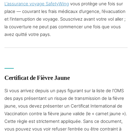
L’assurance voyage SafetyWing
vous protège une fois sur
place — couvrant les frais médicaux d’urgence, l’évacuation
et l’interruption de voyage. Souscrivez avant votre vol aller ;
la couverture ne peut pas commencer une fois que vous
avez quitté votre pays.
Certificat de Fièvre Jaune
Si vous arrivez depuis un pays figurant sur la liste de l’OMS
des pays présentant un risque de transmission de la fièvre
jaune, vous devez présenter un Certificat International de
Vaccination contre la fièvre jaune valide (le « carnet jaune »).
Cette règle est strictement appliquée. Sans ce document,
vous pouvez vous voir refuser l’entrée ou être contraint à