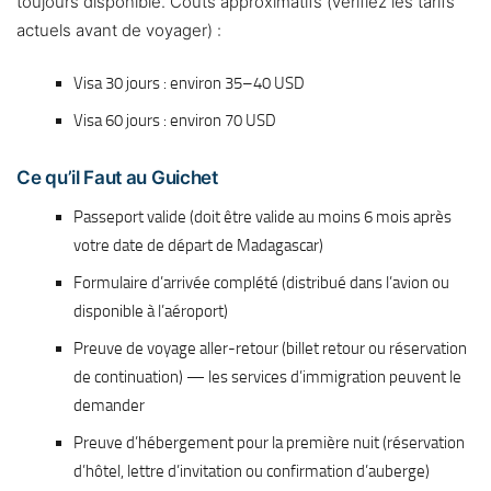
toujours disponible. Coûts approximatifs (vérifiez les tarifs
actuels avant de voyager) :
Visa 30 jours : environ 35–40 USD
Visa 60 jours : environ 70 USD
Ce qu’il Faut au Guichet
Passeport valide (doit être valide au moins 6 mois après
votre date de départ de Madagascar)
Formulaire d’arrivée complété (distribué dans l’avion ou
disponible à l’aéroport)
Preuve de voyage aller-retour (billet retour ou réservation
de continuation) — les services d’immigration peuvent le
demander
Preuve d’hébergement pour la première nuit (réservation
d’hôtel, lettre d’invitation ou confirmation d’auberge)