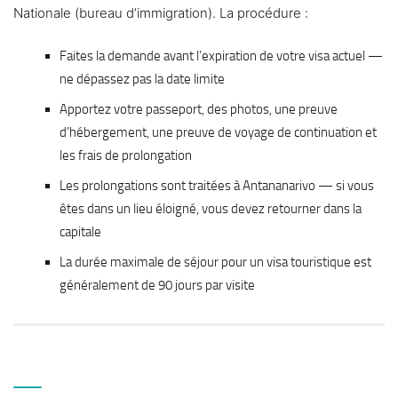
Nationale (bureau d’immigration). La procédure :
Faites la demande avant l’expiration de votre visa actuel —
ne dépassez pas la date limite
Apportez votre passeport, des photos, une preuve
d’hébergement, une preuve de voyage de continuation et
les frais de prolongation
Les prolongations sont traitées à Antananarivo — si vous
êtes dans un lieu éloigné, vous devez retourner dans la
capitale
La durée maximale de séjour pour un visa touristique est
généralement de 90 jours par visite