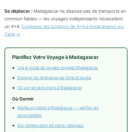
Se déplacer :
Madagascar ne dispose pas de transports en
commun fiables — les voyages indépendants nécessitent
un 4×4.
Comparez les locations de 4×4 à Antananarivo sur
Carla →
Planifiez Votre Voyage à Madagascar
Lire le guide de voyage complet Madagascar
Explorer les itinéraires par style et durée
Où voir les lémuriens à Madagascar
Où Dormir
Meilleurs hôtels à Madagascar — vérifier les
disponibilités
Eco-lodges dans les parcs nationaux