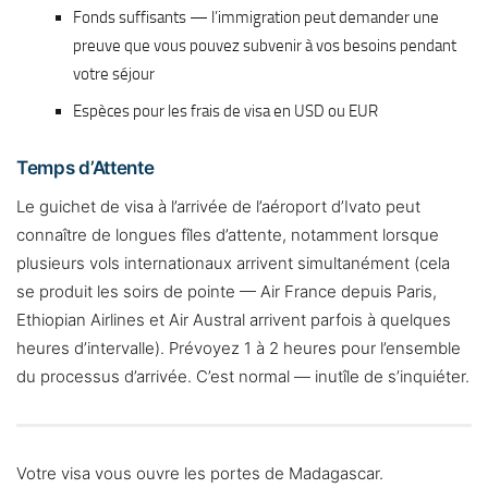
Fonds suffisants — l’immigration peut demander une
preuve que vous pouvez subvenir à vos besoins pendant
votre séjour
Espèces pour les frais de visa en USD ou EUR
Temps d’Attente
Le guichet de visa à l’arrivée de l’aéroport d’Ivato peut
connaître de longues fîles d’attente, notamment lorsque
plusieurs vols internationaux arrivent simultanément (cela
se produit les soirs de pointe — Air France depuis Paris,
Ethiopian Airlines et Air Austral arrivent parfois à quelques
heures d’intervalle). Prévoyez 1 à 2 heures pour l’ensemble
du processus d’arrivée. C’est normal — inutîle de s’inquiéter.
Votre visa vous ouvre les portes de Madagascar.