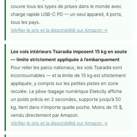
couvre tous les types de prises dans le monde avec
charge rapide USB-C PD — un seul appareil, 4 ports,
tous les pays.
Vérifier le prix et la disponibilité sur Amazon →
Les vols intérieurs Tsaradia imposent 15 kg en soute
— limite strictement appliquée à l’embarquement
Pour relier les parcs nationaux, les vols Tsaradia sont
incontournables — et la limite de 15 kg est strictement
appliquée, y compris sur les petites pistes en zone
reculée. Le pèse-bagage numérique Etekcity affiche
un poids précis en 2 secondes, supporte jusqu’à 50
kg, tient dans n’importe quelle poche. Moins de 15 $,
vendu directement par Amazon.
Vérifier le prix et la disponibilité sur Amazon →