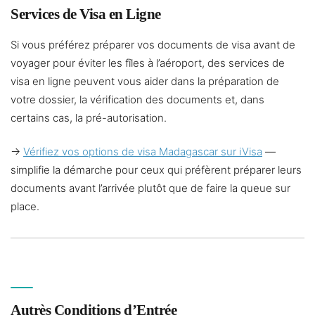
Services de Visa en Ligne
Si vous préférez préparer vos documents de visa avant de
voyager pour éviter les fîles à l’aéroport, des services de
visa en ligne peuvent vous aider dans la préparation de
votre dossier, la vérification des documents et, dans
certains cas, la pré-autorisation.
→
Vérifiez vos options de visa Madagascar sur iVisa
—
simplifie la démarche pour ceux qui préfèrent préparer leurs
documents avant l’arrivée plutôt que de faire la queue sur
place.
Autrès Conditions d’Entrée