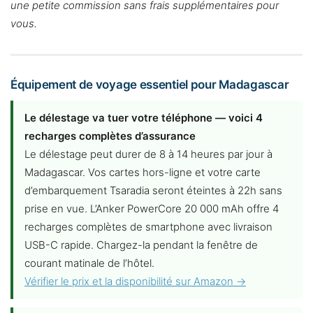
une petite commission sans frais supplémentaires pour
vous.
Équipement de voyage essentiel pour Madagascar
Le délestage va tuer votre téléphone — voici 4
recharges complètes d’assurance
Le délestage peut durer de 8 à 14 heures par jour à
Madagascar. Vos cartes hors-ligne et votre carte
d’embarquement Tsaradia seront éteintes à 22h sans
prise en vue. L’Anker PowerCore 20 000 mAh offre 4
recharges complètes de smartphone avec livraison
USB-C rapide. Chargez-la pendant la fenêtre de
courant matinale de l’hôtel.
Vérifier le prix et la disponibilité sur Amazon →