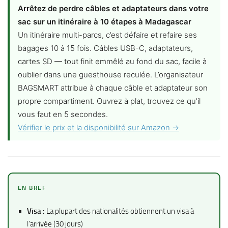
Arrêtez de perdre câbles et adaptateurs dans votre
sac sur un itinéraire à 10 étapes à Madagascar
Un itinéraire multi-parcs, c’est défaire et refaire ses
bagages 10 à 15 fois. Câbles USB-C, adaptateurs,
cartes SD — tout finit emmêlé au fond du sac, facile à
oublier dans une guesthouse reculée. L’organisateur
BAGSMART attribue à chaque câble et adaptateur son
propre compartiment. Ouvrez à plat, trouvez ce qu’il
vous faut en 5 secondes.
Vérifier le prix et la disponibilité sur Amazon →
EN BREF
Visa :
La plupart des nationalités obtiennent un visa à
l’arrivée (30 jours)