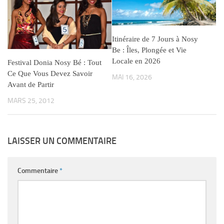
Itinéraire de 7 Jours à Nosy
Be : Îles, Plongée et Vie
Locale en 2026
Festival Donia Nosy Bé : Tout
Ce Que Vous Devez Savoir
MAI 16, 2026
Avant de Partir
MARS 25, 2012
LAISSER UN COMMENTAIRE
Commentaire
*