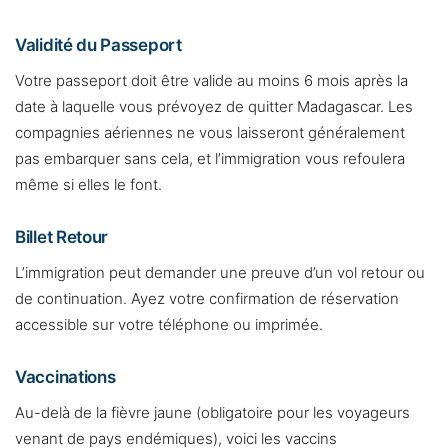
Validité du Passeport
Votre passeport doit être valide au moins 6 mois après la
date à laquelle vous prévoyez de quitter Madagascar. Les
compagnies aériennes ne vous laisseront généralement
pas embarquer sans cela, et l’immigration vous refoulera
même si elles le font.
Billet Retour
L’immigration peut demander une preuve d’un vol retour ou
de continuation. Ayez votre confirmation de réservation
accessible sur votre téléphone ou imprimée.
Vaccinations
Au-delà de la fièvre jaune (obligatoire pour les voyageurs
venant de pays endémiques), voici les vaccins