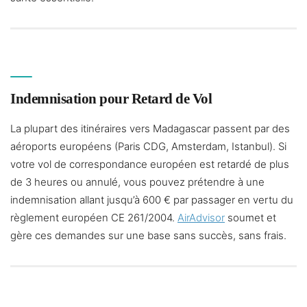
Indemnisation pour Retard de Vol
La plupart des itinéraires vers Madagascar passent par des
aéroports européens (Paris CDG, Amsterdam, Istanbul). Si
votre vol de correspondance européen est retardé de plus
de 3 heures ou annulé, vous pouvez prétendre à une
indemnisation allant jusqu’à 600 € par passager en vertu du
règlement européen CE 261/2004.
AirAdvisor
soumet et
gère ces demandes sur une base sans succès, sans frais.