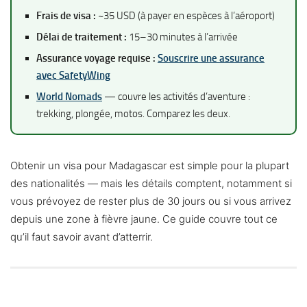
Frais de visa :
~35 USD (à payer en espèces à l’aéroport)
Délai de traitement :
15–30 minutes à l’arrivée
Assurance voyage requise :
Souscrire une assurance
avec SafetyWing
World Nomads
— couvre les activités d’aventure :
trekking, plongée, motos. Comparez les deux.
Obtenir un visa pour Madagascar est simple pour la plupart
des nationalités — mais les détails comptent, notamment si
vous prévoyez de rester plus de 30 jours ou si vous arrivez
depuis une zone à fièvre jaune. Ce guide couvre tout ce
qu’il faut savoir avant d’atterrir.