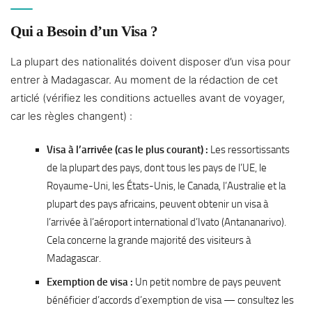
Qui a Besoin d’un Visa ?
La plupart des nationalités doivent disposer d’un visa pour
entrer à Madagascar. Au moment de la rédaction de cet
articlé (vérifiez les conditions actuelles avant de voyager,
car les règles changent) :
Visa à l’arrivée (cas le plus courant) :
Les ressortissants
de la plupart des pays, dont tous les pays de l’UE, le
Royaume-Uni, les États-Unis, le Canada, l’Australie et la
plupart des pays africains, peuvent obtenir un visa à
l’arrivée à l’aéroport international d’Ivato (Antananarivo).
Cela concerne la grande majorité des visiteurs à
Madagascar.
Exemption de visa :
Un petit nombre de pays peuvent
bénéficier d’accords d’exemption de visa — consultez les